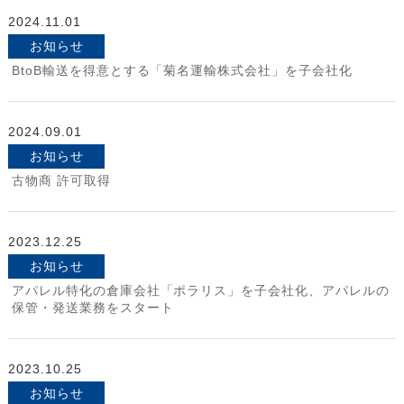
2024.11.01
お知らせ
BtoB輸送を得意とする「菊名運輸株式会社」を子会社化
2024.09.01
お知らせ
古物商 許可取得
2023.12.25
お知らせ
アパレル特化の倉庫会社「ポラリス」を子会社化、アパレルの
保管・発送業務をスタート
2023.10.25
お知らせ