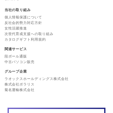
当社の取り組み
個人情報保護について
反社会的勢力対応方針
女性活躍推進
次世代育成支援への取り組み
カタログギフト利用規約
関連サービス
段ボール通販
中古パソコン販売
グループ企業
ラオックスホールディングス株式会社
株式会社ポラリス
菊名運輸株式会社