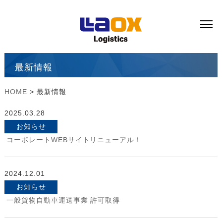
最新情報
HOME
> 最新情報
2025.03.28
お知らせ
コーポレートWEBサイトリニューアル！
2024.12.01
お知らせ
一般貨物自動車運送事業 許可取得