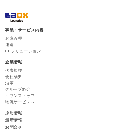
事業・サービス内容
倉庫管理
運送
ECソリューション
企業情報
代表挨拶
会社概要
沿革
グループ紹介
～ワンストップ
物流サービス～
採用情報
最新情報
お問合せ