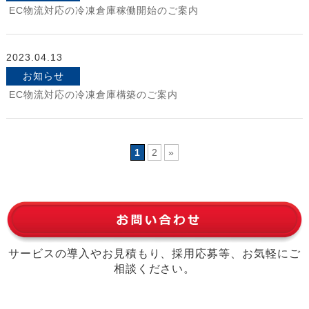
EC物流対応の冷凍倉庫稼働開始のご案内
2023.04.13
お知らせ
EC物流対応の冷凍倉庫構築のご案内
1
2
»
サービスの導入やお見積もり、採用応募等、お気軽にご
相談ください。