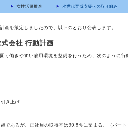
女性活躍推進
次世代育成支援への取り組み
計画を策定しましたので、以下のとおり公表します。
式会社 行動計画
図り働きやすい雇用環境を整備を行うため、次のように行
に引き上げ
であるが、正社員の取得率は30.8％に留まる。（パートタイ