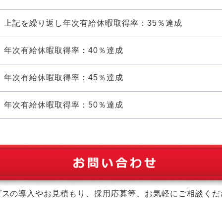
上記を繰り返し年次有給休暇取得率：35％達成
年次有給休暇取得率：40％達成
年次有給休暇取得率：45％達成
年次有給休暇取得率：50％達成
ビスの導入やお見積もり、採用応募等、お気軽にご相談くだ