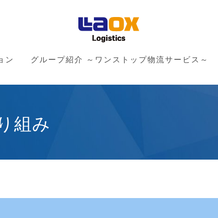
ョン
グループ紹介 ～ワンストップ物流サービス～
り組み