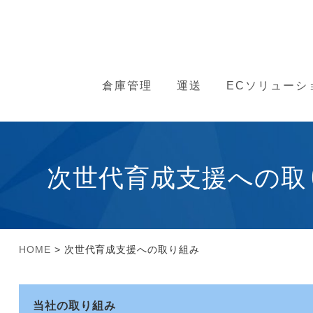
倉庫管理
運送
ECソリューシ
次世代育成支援への取
HOME
> 次世代育成支援への取り組み
当社の取り組み