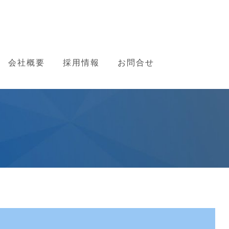
会社概要
採用情報
お問合せ