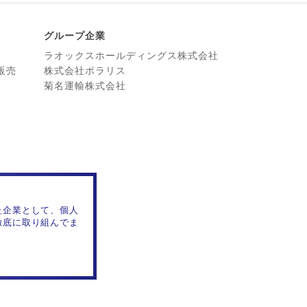
グループ企業
ラオックスホールディングス株式会社
販売
株式会社ポラリス
菊名運輸株式会社
た企業として、個人
徹底に取り組んでま