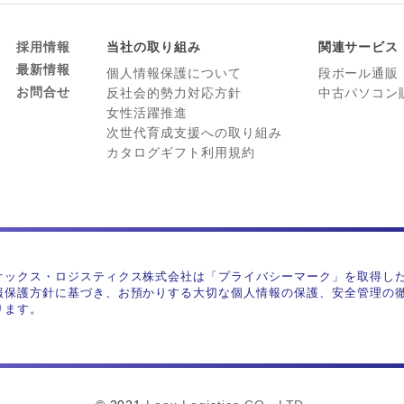
採用情報
当社の取り組み
関連サービス
最新情報
個人情報保護について
段ボール通販
お問合せ
反社会的勢力対応方針
中古パソコン
女性活躍推進
次世代育成支援への取り組み
カタログギフト利用規約
オックス・ロジスティクス株式会社は「プライバシーマーク」を取得し
報保護方針に基づき、お預かりする大切な個人情報の保護、安全管理の
ります。