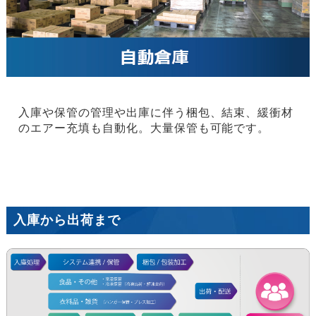
入庫や保管の管理や出庫に伴う梱包、結束、緩衝材
のエアー充填も自動化。大量保管も可能です。
入庫から出荷まで