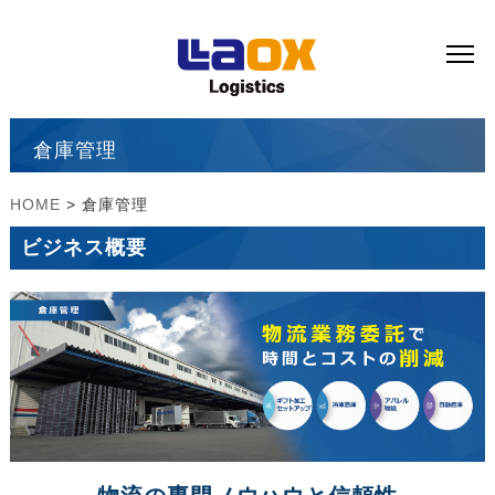
倉庫管理
HOME
> 倉庫管理
ビジネス概要