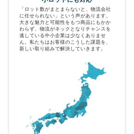
「ロット数がまとまらないと、物流会社
に任せられない」という声があります。
大きな魅力と可能性をもつ商品にもかか
わらず、物流がネックとなりチャンスを
逃している中小企業は少なくありませ
ん。私たちはお客様のこうした課題を、
新しい取り組みで解決していきます。