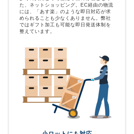
た、ネットショッピング。EC経由の物流
には、「あす楽」のような即日対応が求
められることも少なくありません。弊社
ではギフト加工も可能な即日発送体制を
整えています。
小ロットにも対応