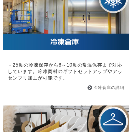
－25度の冷凍保存から8～10度の常温保存まで対応
しています。冷凍商材のギフトセットアップやアッ
センブリ加工が可能です。
冷凍倉庫の詳細