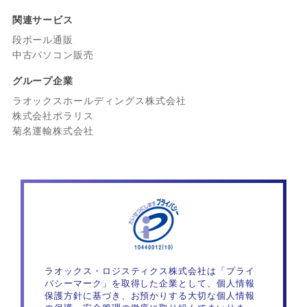
関連サービス
段ボール通販
中古パソコン販売
グループ企業
ラオックスホールディングス株式会社
株式会社ポラリス
菊名運輸株式会社
ラオックス・ロジスティクス株式会社は「プライ
バシーマーク」を取得した企業として、個人情報
保護方針に基づき、お預かりする大切な個人情報