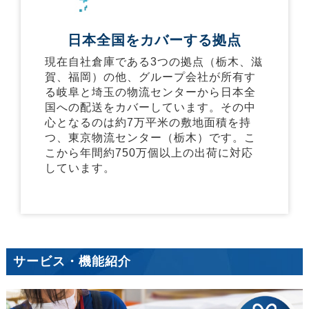
日本全国をカバーする拠点
現在自社倉庫である3つの拠点（栃木、滋
賀、福岡）の他、グループ会社が所有す
る岐阜と埼玉の物流センターから日本全
国への配送をカバーしています。その中
心となるのは約7万平米の敷地面積を持
つ、東京物流センター（栃木）です。こ
こから年間約750万個以上の出荷に対応
しています。
サービス・機能紹介