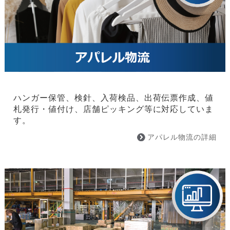
ハンガー保管、検針、入荷検品、出荷伝票作成、値
札発行・値付け、店舗ピッキング等に対応していま
す。
アパレル物流の詳細