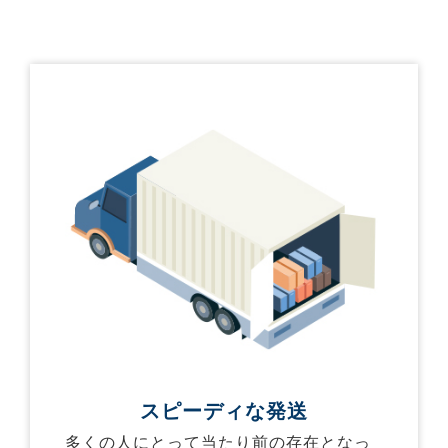
スピーディな発送
多くの人にとって当たり前の存在となっ