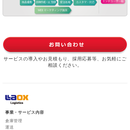
サービスの導入やお見積もり、採用応募等、お気軽にご
相談ください。
事業・サービス内容
倉庫管理
運送