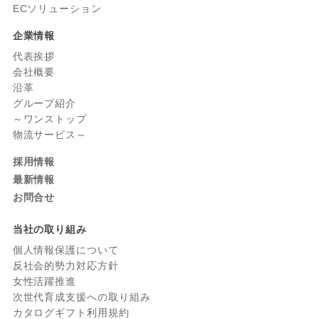
ECソリューション
企業情報
代表挨拶
会社概要
沿革
グループ紹介
～ワンストップ
物流サービス～
採用情報
最新情報
お問合せ
当社の取り組み
個人情報保護について
反社会的勢力対応方針
女性活躍推進
次世代育成支援への取り組み
カタログギフト利用規約