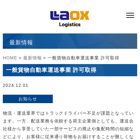
最新情報
HOME
>
最新情報
> 一般貨物自動車運送事業 許可取得
一般貨物自動車運送事業 許可取得
2024.12.01
お知らせ
物流・運送業界ではトラックドライバー不足が課題となってい
ます。一方、配送業務を依頼する荷主企業側としても、運送会
社様から享受していた一部サービスの廃止や集配時間の短縮な
どにより、お客様に従来通り荷物をお届けすることが難しくな