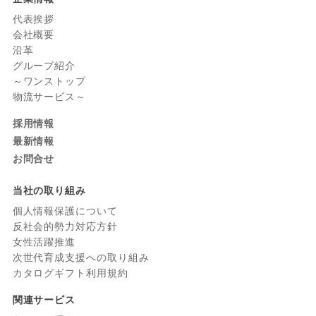
代表挨拶
会社概要
沿革
グループ紹介
～ワンストップ
物流サービス～
採用情報
最新情報
お問合せ
当社の取り組み
個人情報保護について
反社会的勢力対応方針
女性活躍推進
次世代育成支援への取り組み
カタログギフト利用規約
関連サービス