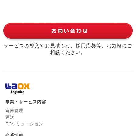
サービスの導入やお見積もり、採用応募等、お気軽にご
相談ください。
事業・サービス内容
倉庫管理
運送
ECソリューション
企業情報