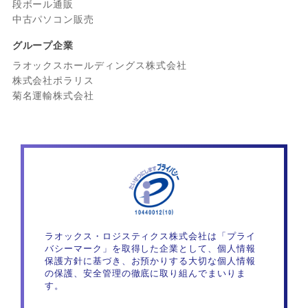
段ボール通販
中古パソコン販売
グループ企業
ラオックスホールディングス株式会社
株式会社ポラリス
菊名運輸株式会社
ラオックス・ロジスティクス株式会社は「プライ
バシーマーク」を取得した企業として、個人情報
保護方針に基づき、お預かりする大切な個人情報
の保護、安全管理の徹底に取り組んでまいりま
す。