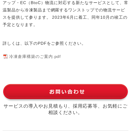
アップ・EC（BtoC）物流に対応する新たなサービスとして、常
温製品から冷凍製品まで網羅するワンストップでの物流サービ
スを提供して参ります。 2023年6月に着工、同年10月の竣工の
予定となります。
詳しくは、以下のPDFをご参照ください。
冷凍倉庫構築のご案内.pdf
サービスの導入やお見積もり、採用応募等、お気軽にご
相談ください。