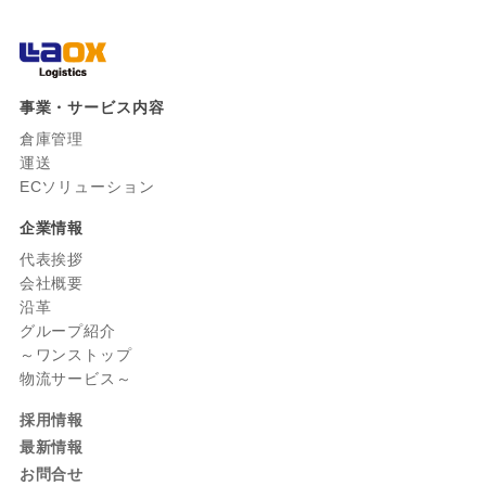
事業・サービス内容
倉庫管理
運送
ECソリューション
企業情報
代表挨拶
会社概要
沿革
グループ紹介
～ワンストップ
物流サービス～
採用情報
最新情報
お問合せ