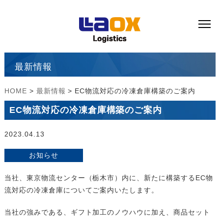
最新情報
HOME
>
最新情報
> EC物流対応の冷凍倉庫構築のご案内
EC物流対応の冷凍倉庫構築のご案内
2023.04.13
お知らせ
当社、東京物流センター（栃木市）内に、新たに構築するEC物
流対応の冷凍倉庫についてご案内いたします。
当社の強みである、ギフト加工のノウハウに加え、商品セット