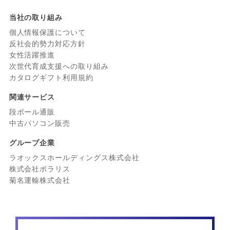
当社の取り組み
個人情報保護について
反社会的勢力対応方針
女性活躍推進
次世代育成支援への取り組み
カタログギフト利用規約
関連サービス
段ボール通販
中古パソコン販売
グループ企業
ラオックスホールディングス株式会社
株式会社ポラリス
菊名運輸株式会社