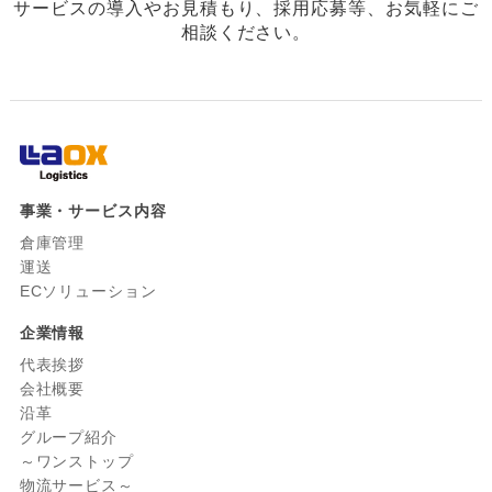
サービスの導入やお見積もり、採用応募等、お気軽にご
相談ください。
事業・サービス内容
倉庫管理
運送
ECソリューション
企業情報
代表挨拶
会社概要
沿革
グループ紹介
～ワンストップ
物流サービス～