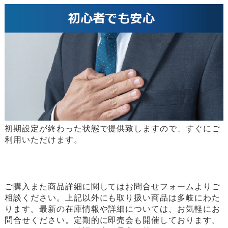
初期設定が終わった状態で提供致しますので、すぐにご
利用いただけます。
ご購入また商品詳細に関してはお問合せフォームよりご
相談ください。上記以外にも取り扱い商品は多岐にわた
ります。最新の在庫情報や詳細については、お気軽にお
問合せください。定期的に即売会も開催しております。