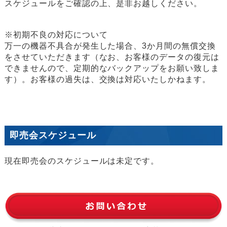
スケジュールをご確認の上、是非お越しください。
※初期不良の対応について
万一の機器不具合が発生した場合、3か月間の無償交換
をさせていただきます（なお、お客様のデータの復元は
できませんので、定期的なバックアップをお願い致しま
す）。お客様の過失は、交換は対応いたしかねます。
即売会スケジュール
現在即売会のスケジュールは未定です。