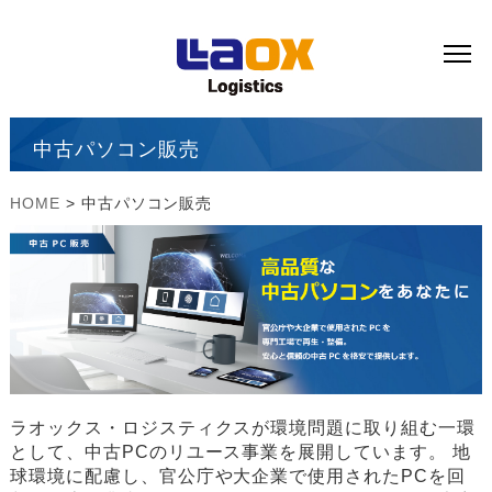
中古パソコン販売
HOME
> 中古パソコン販売
ラオックス・ロジスティクスが環境問題に取り組む一環
として、中古PCのリユース事業を展開しています。 地
球環境に配慮し、官公庁や大企業で使用されたPCを回