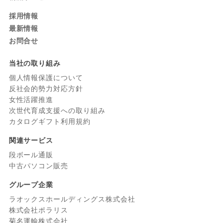
採用情報
最新情報
お問合せ
当社の取り組み
個人情報保護について
反社会的勢力対応方針
女性活躍推進
次世代育成支援への取り組み
カタログギフト利用規約
関連サービス
段ボール通販
中古パソコン販売
グループ企業
ラオックスホールディングス株式会社
株式会社ポラリス
菊名運輸株式会社