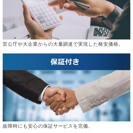
官公庁や大企業からの大量調達で実現した格安価格。
故障時にも安心の保証サービスを完備。