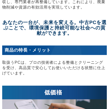
収し、専門業者が再整備しています。これにより、廃棄
物削減や資源の有効活用を実現しています。
あなたの一台が、未来を変える。中古PCを選
ぶことで、環境保護と持続可能な社会への貢
献ができます。
商品の特長・メリット
取扱うPCは、プロの技術者による整備とクリーニング
を受け、高品質で安心してお使いいただける状態に仕上
げています。